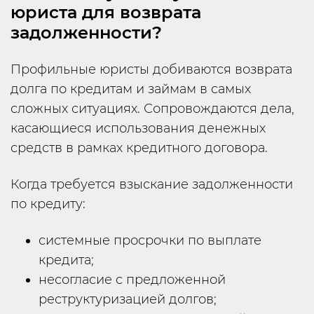
юриста для возврата
задолженности?
Профильные юристы добиваются возврата
долга по кредитам и займам в самых
сложных ситуациях. Сопровождаются дела,
касающиеся использования денежных
средств в рамках кредитного договора.
Когда требуется взыскание задолженности
по кредиту:
системные просрочки по выплате
кредита;
несогласие с предложенной
реструктуризацией долгов;