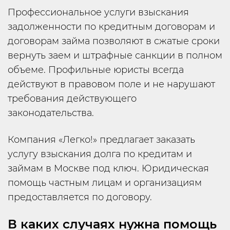
Профессиональное услуги взыскания
задолженности по кредитным договорам и
договорам займа позволяют в сжатые сроки
вернуть заем и штрафные санкции в полном
объеме. Профильные юристы всегда
действуют в правовом поле и не нарушают
требования действующего
законодательства.
Компания «Легко!» предлагает заказать
услугу взыскания долга по кредитам и
займам в Москве под ключ. Юридическая
помощь частным лицам и организациям
предоставляется по договору.
В каких случаях нужна помощь