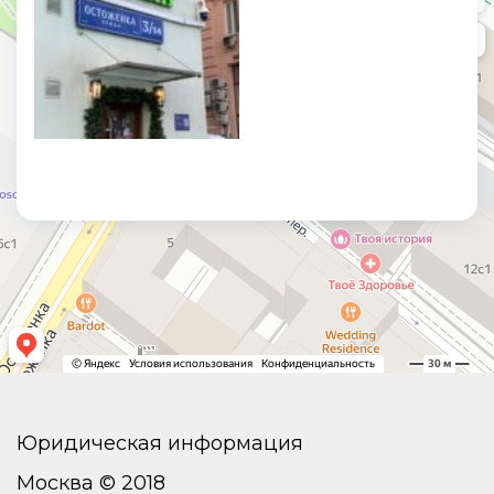
Юридическая информация
Москва © 2018