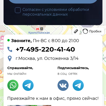
Согласен с условиями обработки
персональных данных
Звоните,
Пн-ВС с 8:00 до 21:00
+7-495-220-41-40
г.Москва, ул. Остоженка 3/14
Спрашивайте,
Подписывайтесь,
мы онлайн
в соц. сетях
Приезжайте к нам в офис, прямо сейчас!