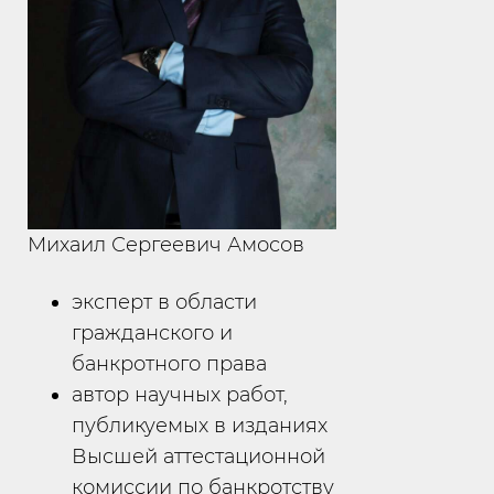
Михаил Сергеевич Амосов
эксперт в области
гражданского и
банкротного права
автор научных работ,
публикуемых в изданиях
Высшей аттестационной
комиссии по банкротству