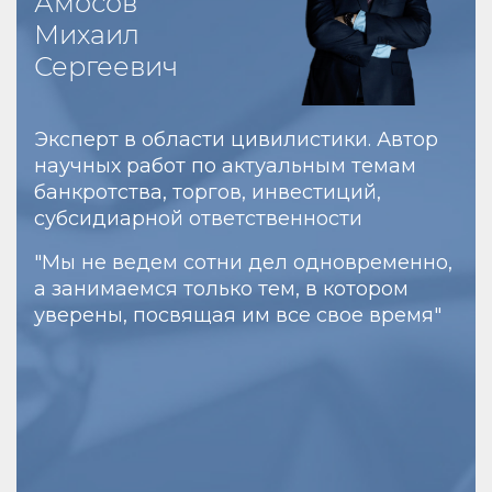
Амосов
Михаил
Сергеевич
Эксперт в области цивилистики. Автор
научных работ по актуальным темам
банкротства, торгов, инвестиций,
субсидиарной ответственности
"Мы не ведем сотни дел одновременно,
а занимаемся только тем, в котором
уверены, посвящая им все свое время"