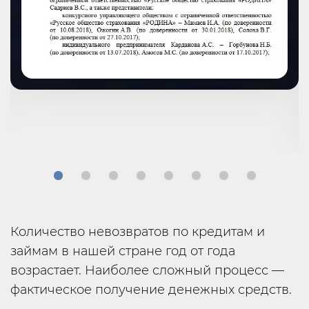
Количество невозвратов по кредитам и
займам в нашей стране год от года
возрастает. Наиболее сложный процесс —
фактическое получение денежных средств.