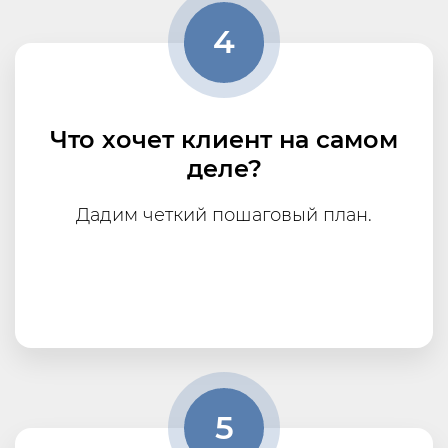
4
Что хочет клиент на самом
деле?
Дадим четкий пошаговый план.
5