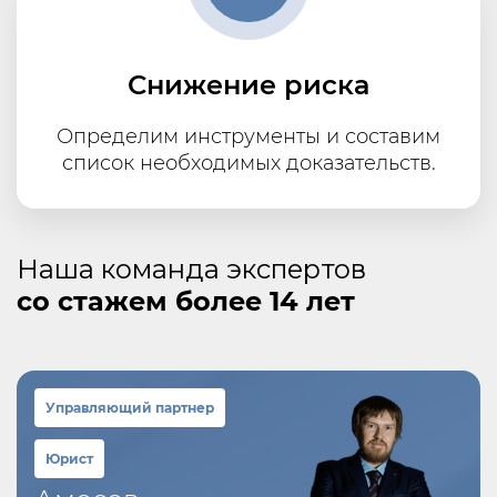
Снижение риска
Определим инструменты и составим
список необходимых доказательств.
Наша команда экспертов
со стажем более 14 лет
Управляющий партнер
Юрист