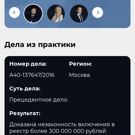
Дела из практики
Номер дела:
Регион:
А40-137647/2016
Москва
Суть дела:
Прецедентное дело.
Результат:
Доказана незаконность включения в
реестр более 300 000 000 рублей.