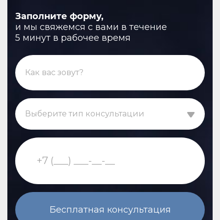
Заполните форму,
и мы свяжемся с вами в течение
5 минут в рабочее время
Выберите тип консультации
Бесплатная консультация