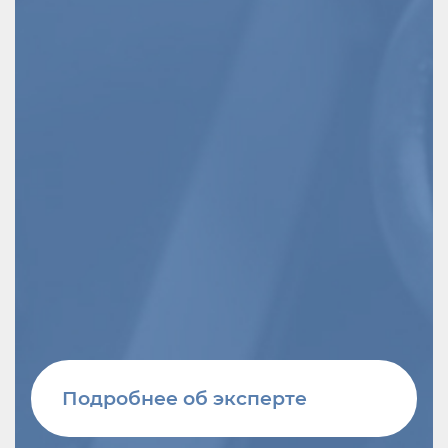
Подробнее об эксперте