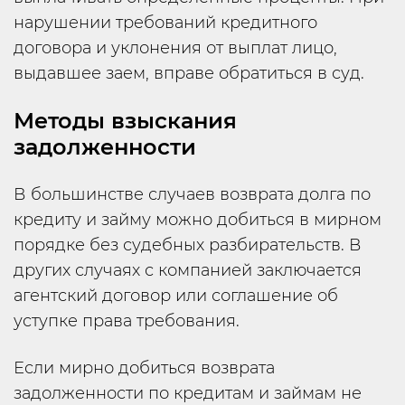
нарушении требований кредитного
договора и уклонения от выплат лицо,
выдавшее заем, вправе обратиться в суд.
Методы взыскания
задолженности
В большинстве случаев возврата долга по
кредиту и займу можно добиться в мирном
порядке без судебных разбирательств. В
других случаях с компанией заключается
агентский договор или соглашение об
уступке права требования.
Если мирно добиться возврата
задолженности по кредитам и займам не