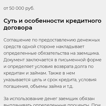
от 50 000 руб.
Суть и особенности кредитного
договора
Соглашение по предоставлению денежных
средств одной стороне накладывает
определенные обязательства на заемщика.
Документ заключается в письменной форме
и определяет условия возврата долга по
кредитам и займам. Также в нем
указывается цель и срок кредита, условия
погашения, объемы займа и т.д.
За использование денег заемщик обязан
выплачивать определенные проценты. При