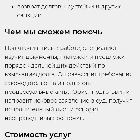
возврат долгов, неустойки и других
санкции.
Чем мы сможем помочь
Подключившись к работе, специалист
изучит документы, платежки и предложит
порядок дальнейших действий по
взысканию долга. Он разъяснит требования
законодательства и подготовит
процессуальные акты. Юрист подготовит и
направит исковое заявление в суд, получит
исполнительный лист и оспорит
несправедливые решения.
Стоимость услуг