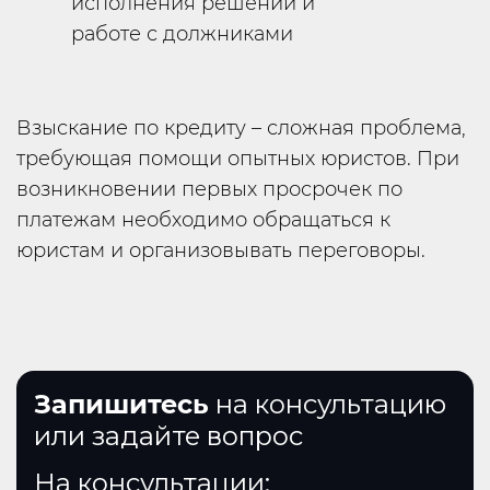
исполнения решений и
работе с должниками
Взыскание по кредиту – сложная проблема,
требующая помощи опытных юристов. При
возникновении первых просрочек по
платежам необходимо обращаться к
юристам и организовывать переговоры.
Запишитесь
на консультацию
или задайте вопрос
На консультации: