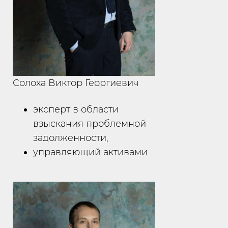
Солоха Виктор Георгиевич
эксперт в области
взыскания проблемной
задолженности,
управляющий активами