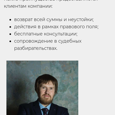
клиентам компании:
возврат всей суммы и неустойки;
действия в рамках правового поля;
бесплатные консультации;
сопровождение в судебных
разбирательствах.