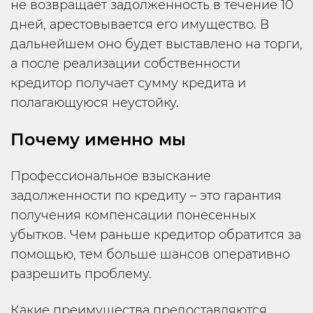
не возвращает задолженность в течение 10
дней, арестовывается его имущество. В
дальнейшем оно будет выставлено на торги,
а после реализации собственности
кредитор получает сумму кредита и
полагающуюся неустойку.
Почему именно мы
Профессиональное взыскание
задолженности по кредиту – это гарантия
получения компенсации понесенных
убытков. Чем раньше кредитор обратится за
помощью, тем больше шансов оперативно
разрешить проблему.
Какие преимущества предоставляются