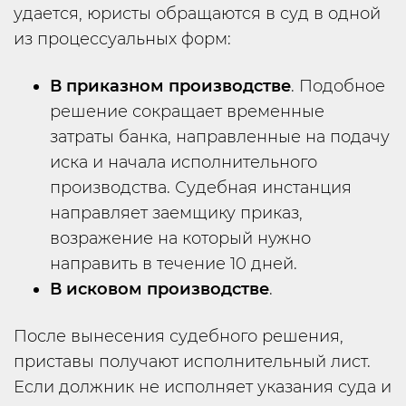
удается, юристы обращаются в суд в одной
из процессуальных форм:
В приказном производстве
. Подобное
решение сокращает временные
затраты банка, направленные на подачу
иска и начала исполнительного
производства. Судебная инстанция
направляет заемщику приказ,
возражение на который нужно
направить в течение 10 дней.
В исковом производстве
.
После вынесения судебного решения,
приставы получают исполнительный лист.
Если должник не исполняет указания суда и