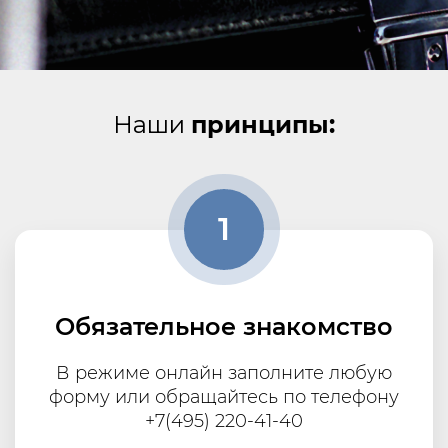
Наши
принципы:
1
Обязательное знакомство
В режиме онлайн заполните любую
форму или обращайтесь по телефону
+7(495) 220-41-40