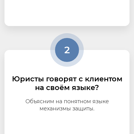
2
Юристы говорят с клиентом
на своём языке?
Объясним на понятном языке
механизмы защиты.