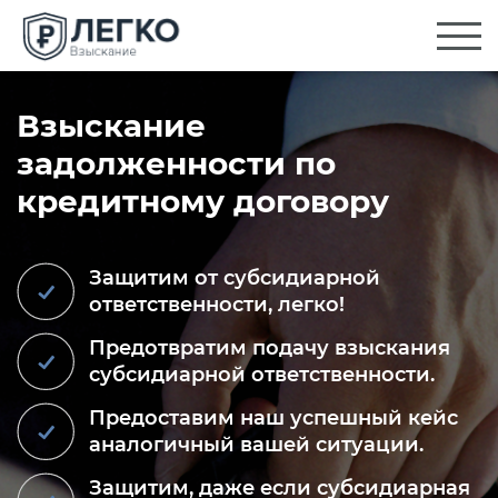
Взыскание
задолженности по
кредитному договору
Защитим от субсидиарной
ответственности, легко!
Предотвратим подачу взыскания
субсидиарной ответственности.
Предоставим наш успешный кейс
аналогичный вашей ситуации.
Защитим, даже если субсидиарная