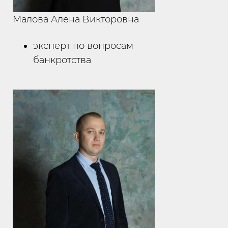
Малова Алена Викторовна
эксперт по вопросам
банкротства