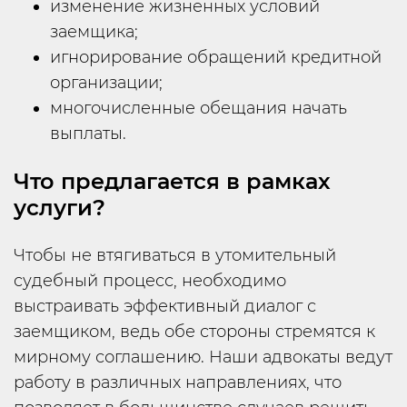
изменение жизненных условий
заемщика;
игнорирование обращений кредитной
организации;
многочисленные обещания начать
выплаты.
Что предлагается в рамках
услуги?
Чтобы не втягиваться в утомительный
судебный процесс, необходимо
выстраивать эффективный диалог с
заемщиком, ведь обе стороны стремятся к
мирному соглашению. Наши адвокаты ведут
работу в различных направлениях, что