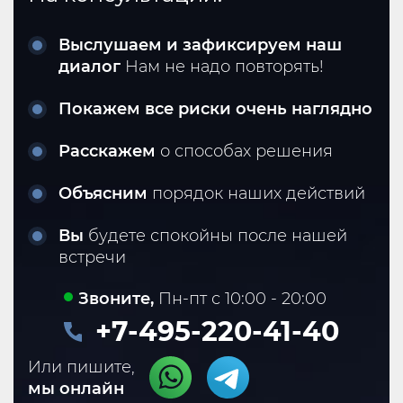
Выслушаем и зафиксируем наш
диалог
Нам не надо повторять!
Покажем все риски очень наглядно
Расскажем
о способах решения
Объясним
порядок наших действий
Вы
будете спокойны после нашей
встречи
Звоните,
Пн-пт с 10:00 - 20:00
+7-495-220-41-40
Или пишите,
мы онлайн