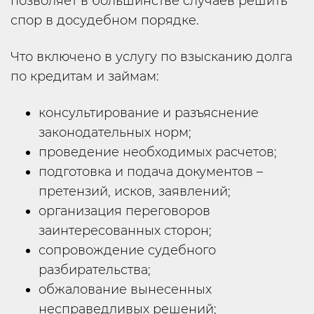
позволяет в большинстве случаев решить
спор в досудебном порядке.
Что включено в услугу по взысканию долга
по кредитам и займам:
консультирование и разъяснение
законодательных норм;
проведение необходимых расчетов;
подготовка и подача документов –
претензий, исков, заявлений;
организация переговоров
заинтересованных сторон;
сопровождение судебного
разбирательства;
обжалование вынесенных
несправедливых решений;