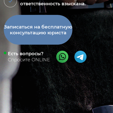
ответственность взыскана.
Записаться на бесплатную
консультацию юриста
Есть вопросы?
Спросите ONLINE