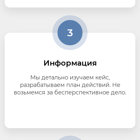
3
Информация
Мы детально изучаем кейс,
разрабатываем план действий. Не
возьмемся за бесперспективное дело.