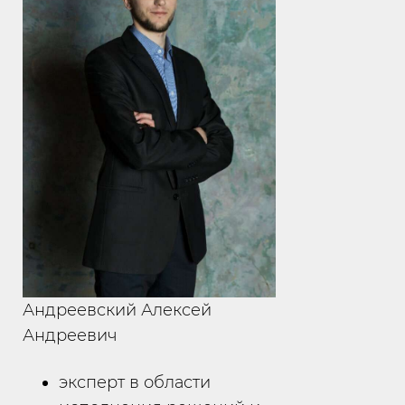
Андреевский Алексей
Андреевич
эксперт в области