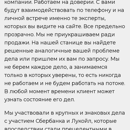
компании. Работаем на доверии. С вами
будут взаимодействовать по телефону и на
личной встрече именно те эксперты,
которых вы видите на сайте. Все предельно
прозрачно. Мы не приукрашиваем ради
продажи. На нашей станице вы найдете
решенные аналогичные вашей проблеме
дела или пришлем их вам по запросу. Мы
не берем каждое дело, а занимаемся
только в которых уверены, то есть никогда
не работаем и не будем работать на потоке.
В любой момент времени клиент может
узнать состояние его дел.
Мы участвовали в крупных и знаковых дела
с участием Сбербанка и Лукойл, которые
впоследствии стали прецедентными в