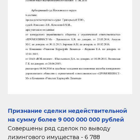
Признание сделки недействительной
на сумму более 9 000 000 000 рублей
Совершены ряд сделок по выводу
лизингового имущества - 6 788