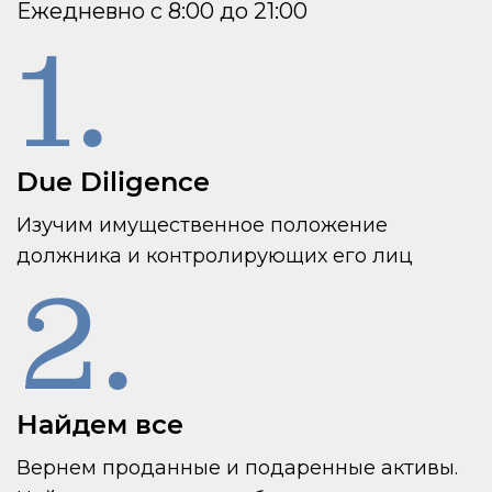
Ежедневно с 8:00 до 21:00
1.
Due Diligence
Изучим имущественное положение
должника и контролирующих его лиц
2.
Найдем все
Вернем проданные и подаренные активы.