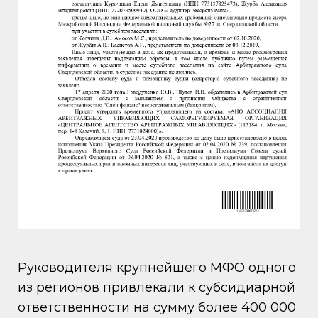
Руководителя крупнейшего МФО одного
из регионов привлекали к субсидиарной
ответственности на сумму более 400 000