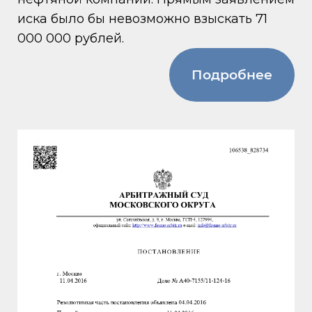
иска было бы невозможно взыскать 71
000 000 рублей.
Подробнее