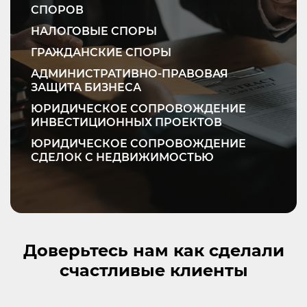
СПОРОВ
НАЛОГОВЫЕ СПОРЫ
ГРАЖДАНСКИЕ СПОРЫ
АДМИНИСТРАТИВНО-ПРАВОВАЯ
ЗАЩИТА БИЗНЕСА
ЮРИДИЧЕСКОЕ СОПРОВОЖДЕНИЕ
ИНВЕСТИЦИОННЫХ ПРОЕКТОВ
ЮРИДИЧЕСКОЕ СОПРОВОЖДЕНИЕ
СДЕЛОК С НЕДВИЖИМОСТЬЮ
Доверьтесь нам как сделали
счастливые клиенты