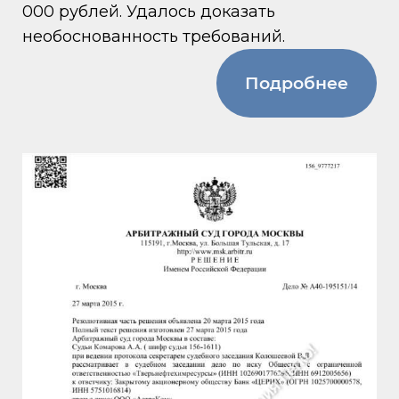
000 рублей. Удалось доказать
необоснованность требований.
Подробнее