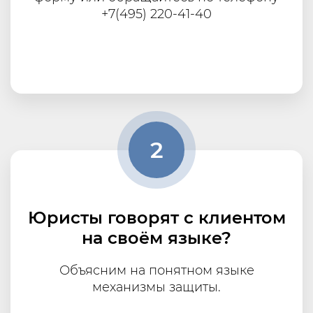
+7(495) 220-41-40
2
Юристы говорят с клиентом
на своём языке?
Объясним на понятном языке
механизмы защиты.