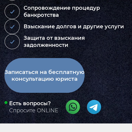
Сопровождение процедур
банкротства
Взыскание долгов и другие услуги
Защита от взыскания
задолженности
Записаться на бесплатную
консультацию юриста
Есть вопросы?
Спросите ONLINE