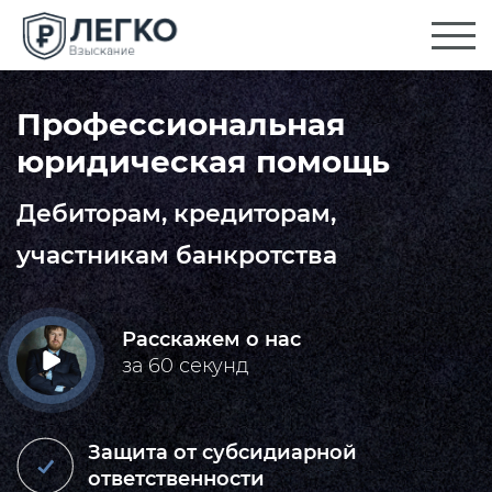
Профессиональная
юридическая помощь
Дебиторам, кредиторам,
участникам банкротства
Расскажем о нас
за 60 секунд
Защита от субсидиарной
ответственности