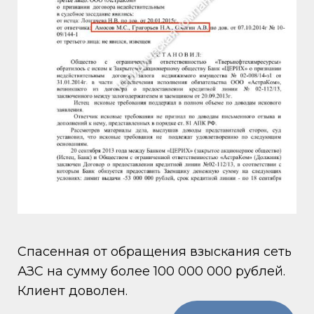
Спасенная от обращения взыскания сеть
АЗС на сумму более 100 000 000 рублей.
Клиент доволен.