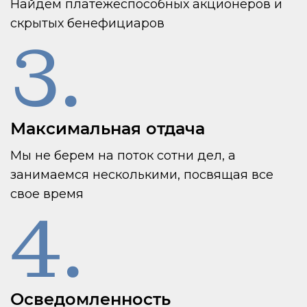
Найдем платежеспособных акционеров и
скрытых бенефициаров
3.
Максимальная отдача
Мы не берем на поток сотни дел, а
занимаемся несколькими, посвящая все
свое время
4.
Осведомленность