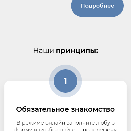
Подробнее
Наши
принципы:
1
Обязательное знакомство
В режиме онлайн заполните любую
форму или обращайтесь по телефону