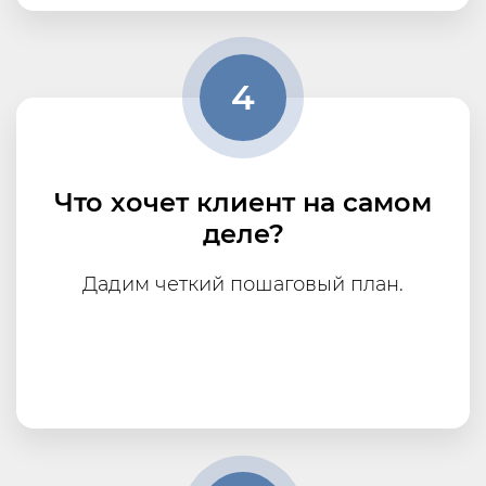
4
Что хочет клиент на самом
деле?
Дадим четкий пошаговый план.