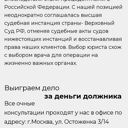
Российской Федерации. С нашей позицией
неоднократно соглашалась высшая
судебная инстанция страны- Верховный
Суд РФ, отменяя судебные акты судов
нижестоящих инстанций и восстанавливая
права наших клиентов. Выбор юриста схож
с выбором врача для операции на
жизненно важных органах.
Выиграем дело
за деньги должника
Все очные
консультации проходят у нас в офисе по
адресу: г.Москва, ул. Остоженка 3/14