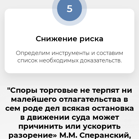
5
Снижение риска
Определим инструменты и составим
список необходимых доказательств.
"Cпоры торговые не терпят ни
малейшего отлагательства в
сем роде дел всякая остановка
в движении суда может
причинить или ускорить
разорение» М.М. Сперанский,