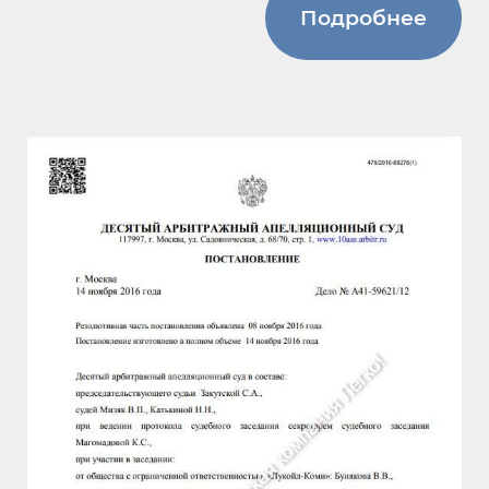
Подробнее