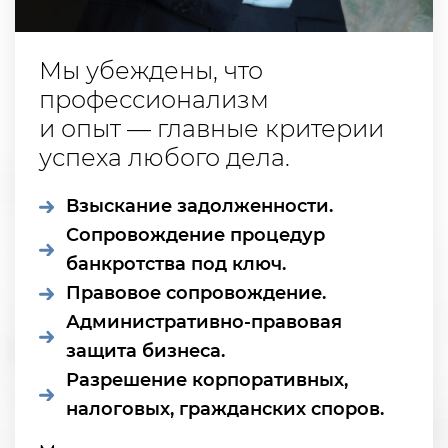
Мы убеждены, что
профессионализм
и опыт — главные критерии
успеха любого дела.
Взыскание задолженности.
Сопровождение процедур
банкротства под ключ.
Правовое сопровождение.
Административно-правовая
защита бизнеса.
Разрешение корпоративных,
налоговых, гражданских споров.