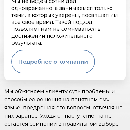
Мы не ведем сотни дел
одновременно, а занимаемся только
теми, в которых уверены, посвящая им
все свое время. Такой подход
позволяет нам не сомневаться в
достижении положительного
результата.
Подробнее о
компании
Мы объясняем клиенту суть проблемы и
способы ее решения на понятном ему
языке, предрешая его вопросы, отвечая на
них заранее. Уходя от нас, у клиента не
остается сомнений в правильном выборе