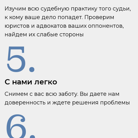
Изучим всю судебную практику того судьи,
к кому ваше дело попадет. Проверим
юристов и адвокатов ваших оппонентов,
найдем их слабые стороны
5.
С нами легко
Снимем с вас всю заботу. Вы даете нам
доверенность и ждете решения проблемы
6.