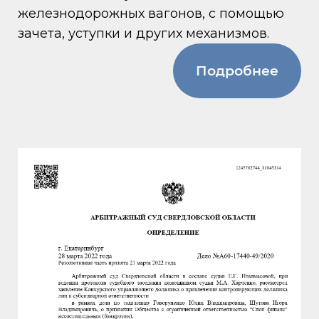
железнодорожных вагонов, с помощью
зачета, уступки и других механизмов.
Подробнее