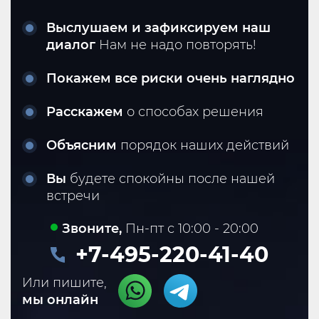
Выслушаем и зафиксируем наш
диалог
Нам не надо повторять!
Покажем все риски очень наглядно
Расскажем
о способах решения
Объясним
порядок наших действий
Вы
будете спокойны после нашей
встречи
Звоните,
Пн-пт с 10:00 - 20:00
+7-495-220-41-40
Или пишите,
мы онлайн