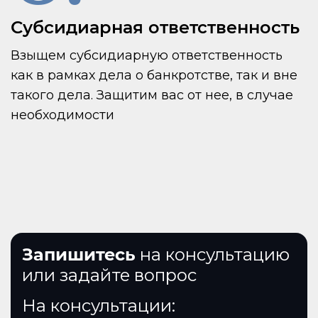
Субсидиарная ответственность
Взыщем субсидиарную ответственность
как в рамках дела о банкротстве, так и вне
такого дела. Защитим вас от нее, в случае
необходимости
Запишитесь
на консультацию
или задайте вопрос
На консультации: