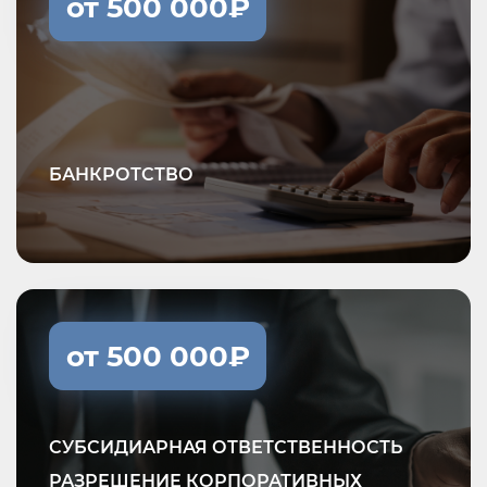
от 500 000₽
БАНКРОТСТВО
от 500 000₽
СУБСИДИАРНАЯ ОТВЕТСТВЕННОСТЬ
РАЗРЕШЕНИЕ КОРПОРАТИВНЫХ