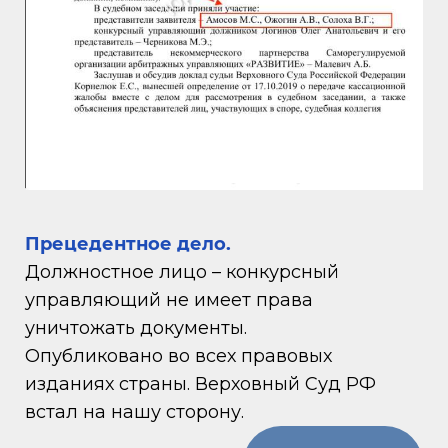
Прецедентное дело.
Должностное лицо – конкурсный
управляющий не имеет права
уничтожать документы.
Опубликовано во всех правовых
изданиях страны. Верховный Суд РФ
встал на нашу сторону.