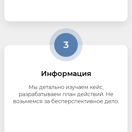
3
Информация
Мы детально изучаем кейс,
разрабатываем план действий. Не
возьмемся за бесперспективное дело.