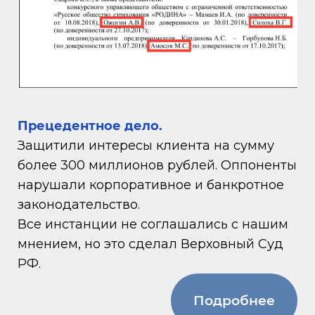
Прецедентное дело.
Защитили интересы клиента на сумму
более 300 миллионов рублей. Оппоненты
нарушали корпоративное и банкротное
законодательство.
Все инстанции не соглашались с нашим
мнением, но это сделал Верховный Суд
РФ.
Подробнее