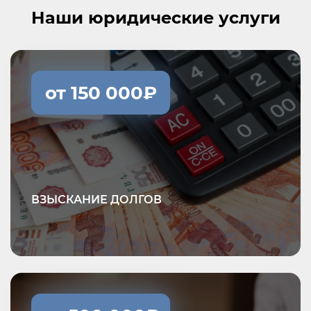
Наши юридические услуги
от 150 000₽
ВЗЫСКАНИЕ ДОЛГОВ