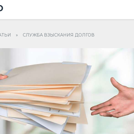
АТЬИ
»
СЛУЖБА ВЗЫСКАНИЯ ДОЛГОВ