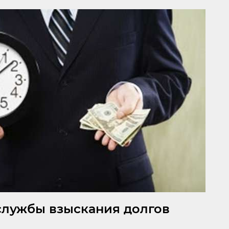
лужбы взыскания долгов