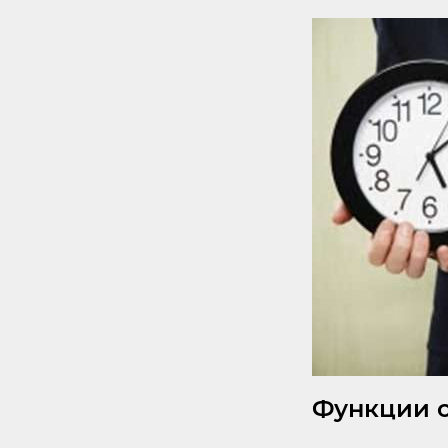
Функции с