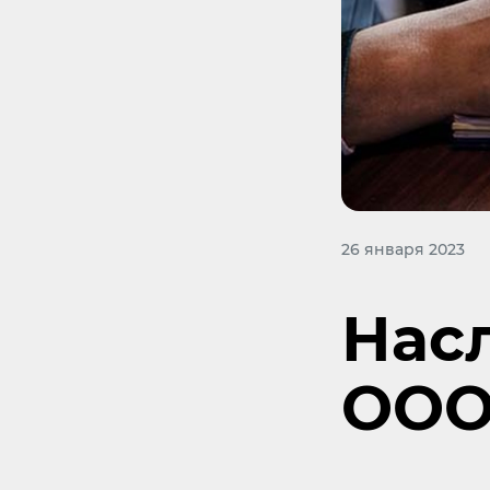
26 января 2023
Нас
ОО