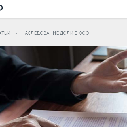
АТЬИ
»
НАСЛЕДОВАНИЕ ДОЛИ В ООО