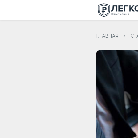
ГЛАВНАЯ
»
СТ