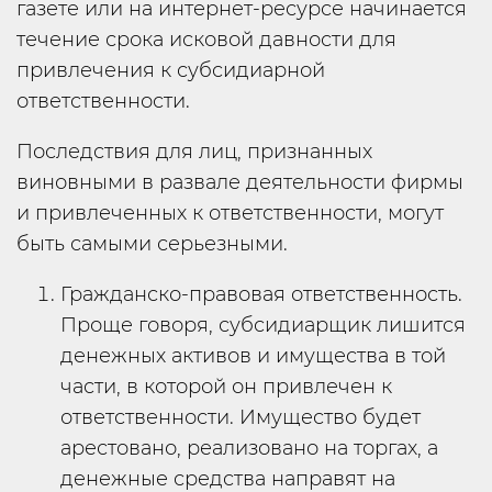
газете или на интернет-ресурсе начинается
течение срока исковой давности для
привлечения к субсидиарной
ответственности.
Последствия для лиц, признанных
виновными в развале деятельности фирмы
и привлеченных к ответственности, могут
быть самыми серьезными.
Гражданско-правовая ответственность.
Проще говоря, субсидиарщик лишится
денежных активов и имущества в той
части, в которой он привлечен к
ответственности. Имущество будет
арестовано, реализовано на торгах, а
денежные средства направят на