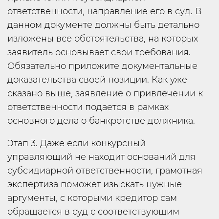
ответственности, направление его в суд. В
данном документе должны быть детально
изложены все обстоятельства, на которых
заявитель основывает свои требования.
Обязательно приложите документальные
доказательства своей позиции. Как уже
сказано выше, заявление о привлечении к
ответственности подается в рамках
основного дела о банкротстве должника.
Этап 3. Даже если конкурсный
управляющий не находит оснований для
субсидиарной ответственности, грамотная
экспертиза поможет изыскать нужные
аргументы, с которыми кредитор сам
обращается в суд с соответствующим