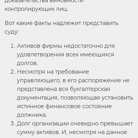
доказательства виновности
контролирующих лиц.
Вот какие факты надлежит представить
суду:
Активов фирмы недостаточно для
удовлетворения всех имеющихся
долгов.
Несмотря на требование
управляющего, в его распоряжение не
представлена вся бухгалтерская
документация, позволяющая установить
истинное финансовое состояние
должника.
Долг организации очевидно превышает
сумму активов. И, несмотря на данное