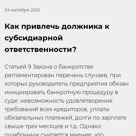
24 октября 2021
Как привлечь должника к
субсидиарной
ответственности?
Статьей 9 Закона о банкротстве
регламентирован перечень случаев, при
которых руководитель предприятия обязан
инициировать банкротную процедуру в
суде: невозможность удовлетворения
требований всех кредиторов, уплаты
обязательных платежей, долги по зарплате
свыше трех месяцев и т.д. Однако
ошибочным считается мнение, что