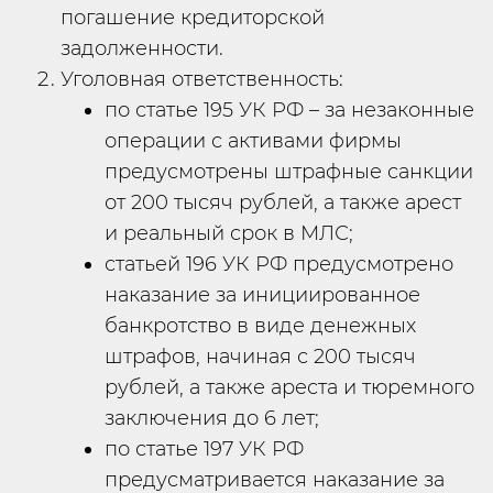
погашение кредиторской
задолженности.
Уголовная ответственность:
по статье 195 УК РФ – за незаконные
операции с активами фирмы
предусмотрены штрафные санкции
от 200 тысяч рублей, а также арест
и реальный срок в МЛС;
статьей 196 УК РФ предусмотрено
наказание за инициированное
банкротство в виде денежных
штрафов, начиная с 200 тысяч
рублей, а также ареста и тюремного
заключения до 6 лет;
по статье 197 УК РФ
предусматривается наказание за