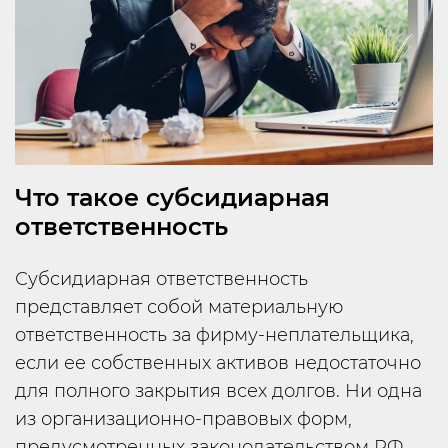
Что такое субсидиарная
ответственность
Субсидиарная ответственность
представляет собой материальную
ответственность за фирму-неплательщика,
если ее собственных активов недостаточно
для полного закрытия всех долгов. Ни одна
из организационно-правовых форм,
предусмотренных законодательством РФ,