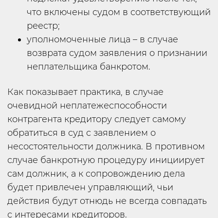
что включены судом в соответствующий
реестр;
уполномоченные лица – в случае
возврата судом заявления о признании
неплательщика банкротом.
Как показывает практика, в случае
очевидной неплатежеспособности
контрагента кредитору следует самому
обратиться в суд с заявлением о
несостоятельности должника. В противном
случае банкротную процедуру инициирует
сам должник, а к сопровождению дела
будет привлечен управляющий, чьи
действия будут отнюдь не всегда совпадать
с интересами кредиторов.