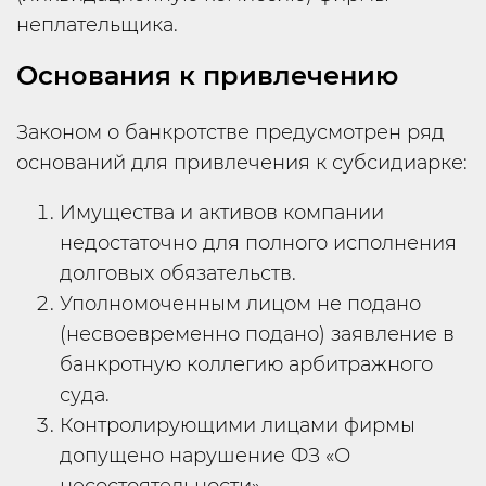
неплательщика.
Основания к привлечению
Законом о банкротстве предусмотрен ряд
оснований для привлечения к субсидиарке:
Имущества и активов компании
недостаточно для полного исполнения
долговых обязательств.
Уполномоченным лицом не подано
(несвоевременно подано) заявление в
банкротную коллегию арбитражного
суда.
Контролирующими лицами фирмы
допущено нарушение ФЗ «О