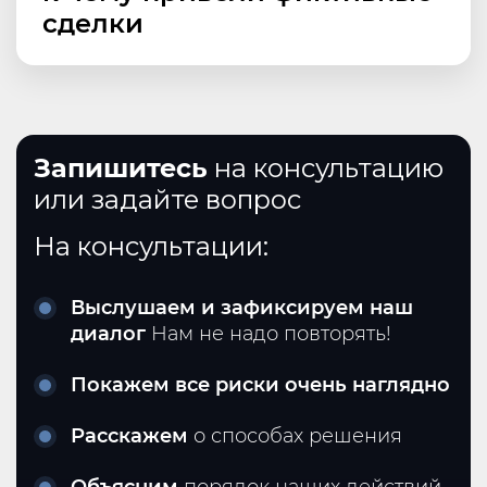
сделки
Запишитесь
на консультацию
или задайте вопрос
На консультации:
Выслушаем и зафиксируем наш
диалог
Нам не надо повторять!
Покажем все риски очень наглядно
Расскажем
о способах решения
Объясним
порядок наших действий