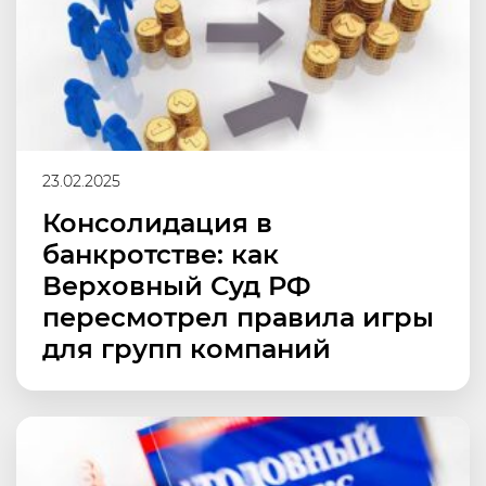
23.02.2025
Консолидация в
банкротстве: как
Верховный Суд РФ
пересмотрел правила игры
для групп компаний