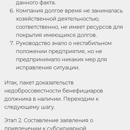
данного факта.
Компания долгое время не занималась
хозяйственной деятельностью,
соответственно, не имеет ресурсов для
покрытия имеющихся долгов.
Руководство знало о нестабильном
положении предприятия, но не
предпринимало никаких мер для
исправления ситуации.
Итак, пакет доказательств
недобросовестности бенефициаров
должника в наличии. Переходим к
следующему шагу.
Этап 2. Составление заявления о
привлечении к субсидиарной