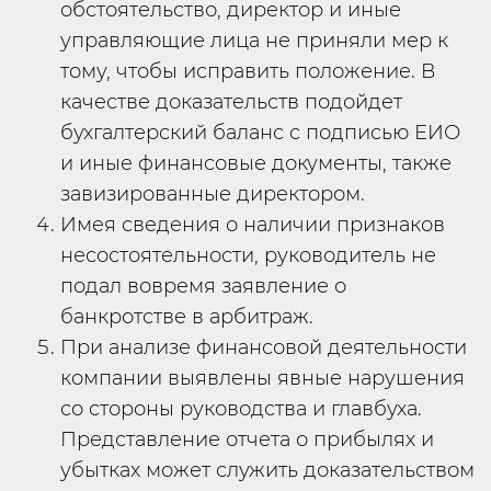
обстоятельство, директор и иные
управляющие лица не приняли мер к
тому, чтобы исправить положение. В
качестве доказательств подойдет
бухгалтерский баланс с подписью ЕИО
и иные финансовые документы, также
завизированные директором.
Имея сведения о наличии признаков
несостоятельности, руководитель не
подал вовремя заявление о
банкротстве в арбитраж.
При анализе финансовой деятельности
компании выявлены явные нарушения
со стороны руководства и главбуха.
Представление отчета о прибылях и
убытках может служить доказательством