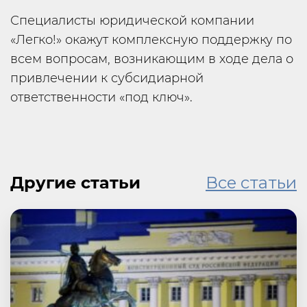
Специалисты юридической компании
«Легко!» окажут комплексную поддержку по
всем вопросам, возникающим в ходе дела о
привлечении к субсидиарной
ответственности «под ключ».
Другие статьи
Все статьи