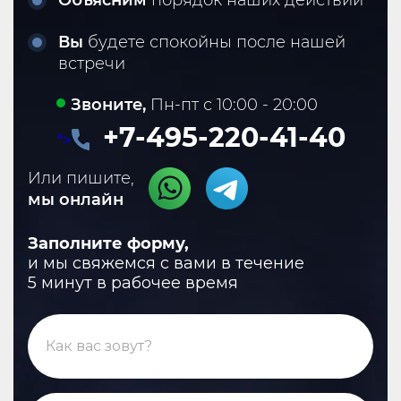
Вы
будете спокойны после нашей
встречи
Звоните,
Пн-пт с 10:00 - 20:00
+7-495-220-41-40
">
Или пишите,
мы онлайн
Заполните форму,
и мы свяжемся с вами в течение
5 минут в рабочее время