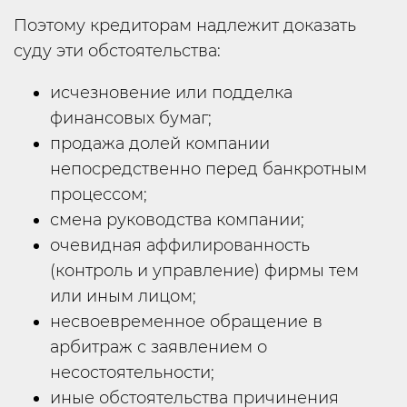
Поэтому кредиторам надлежит доказать
суду эти обстоятельства:
исчезновение или подделка
финансовых бумаг;
продажа долей компании
непосредственно перед банкротным
процессом;
смена руководства компании;
очевидная аффилированность
(контроль и управление) фирмы тем
или иным лицом;
несвоевременное обращение в
арбитраж с заявлением о
несостоятельности;
иные обстоятельства причинения