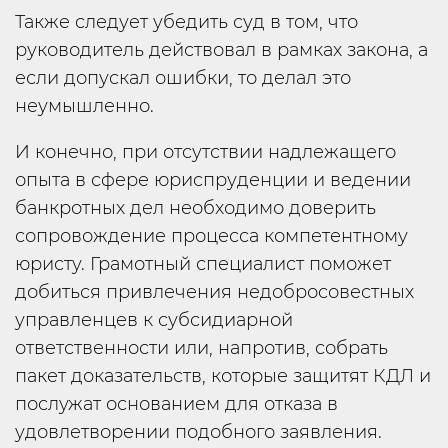
Также следует убедить суд в том, что
руководитель действовал в рамках закона, а
если допускал ошибки, то делал это
неумышленно.
И конечно, при отсутствии надлежащего
опыта в сфере юриспруденции и ведении
банкротных дел необходимо доверить
сопровождение процесса компетентному
юристу. Грамотный специалист поможет
добиться привлечения недобросовестных
управленцев к субсидиарной
ответственности или, напротив, собрать
пакет доказательств, которые защитят КДЛ и
послужат основанием для отказа в
удовлетворении подобного заявления.