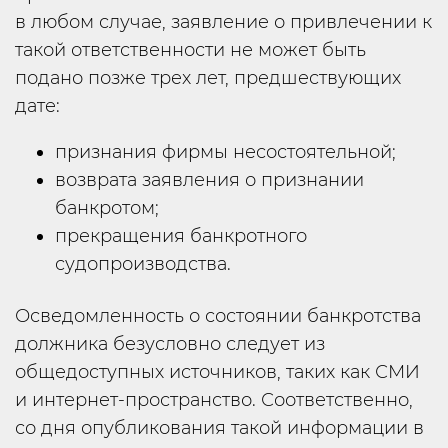
в любом случае, заявление о привлечении к
такой ответственности не может быть
подано позже трех лет, предшествующих
дате:
признания фирмы несостоятельной;
возврата заявления о признании
банкротом;
прекращения банкротного
судопроизводства.
Осведомленность о состоянии банкротства
должника безусловно следует из
общедоступных источников, таких как СМИ
и интернет-пространство. Соответственно,
со дня опубликования такой информации в