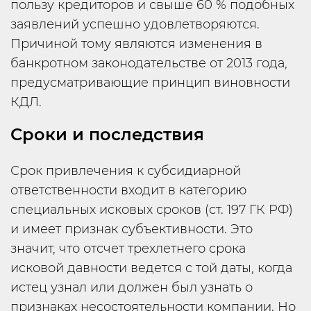
пользу кредиторов и свыше 60 % подобных
заявлений успешно удовлетворяются.
Причиной тому являются изменения в
банкротном законодательстве от 2013 года,
предусматривающие принцип виновности
КДЛ.
Сроки и последствия
Срок привлечения к субсидиарной
ответственности входит в категорию
специальных исковых сроков (ст. 197 ГК РФ)
и имеет признак субъективности. Это
значит, что отсчет трехлетнего срока
исковой давности ведется с той даты, когда
истец узнал или должен был узнать о
признаках несостоятельности компании. Но