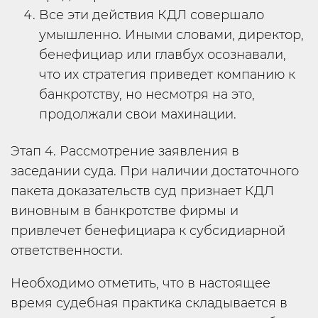
Все эти действия КДЛ совершало
умышленно. Иными словами, директор,
бенефициар или главбух осознавали,
что их стратегия приведет компанию к
банкротству, но несмотря на это,
продолжали свои махинации.
Этап 4. Рассмотрение заявления в
заседании суда. При наличии достаточного
пакета доказательств суд признает КДЛ
виновным в банкротстве фирмы и
привлечет бенефициара к субсидиарной
ответственности.
Необходимо отметить, что в настоящее
время судебная практика складывается в