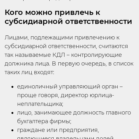
Кого можно привлечь к
субсидиарной ответственности
Лицами, подлежащими привлечению к
субсидиарной ответственности, считаются
так называемые КДЛ – контролирующие
должника лица. В первую очередь, в список
таких лиц входят:
единоличный управляющий орган –
проще говоря, директор юрлица-
неплательщика;
лицо, занимающее должность главного
бухгалтера фирмы;
граждане или предприятия,
являющиеся владельцами долей