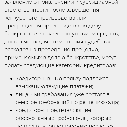
заявление о привлечении к субсидиарной
ответственности после завершения
конкурсного производства или
прекращения производства по делу о
банкротстве в связи с отсутствием средств,
достаточных для возмещения судебных
расходов на проведение процедур,
применяемых в деле о банкротстве, могут
подать следующие категории кредиторов:
кредиторы, в чью пользу подлежат
взысканию текущие платежи;
лица, чьи требования уже состоят в
реестре требований по решению суда;
кредиторы, предъявляющие
обоснованные требования, которые
подлежат удовлетворению после тех,