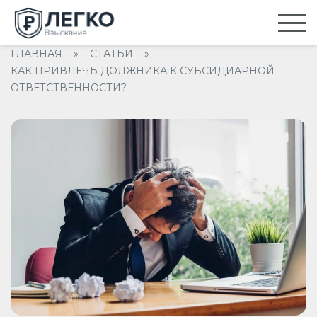
ГЛАВНАЯ
»
СТАТЬИ
»
КАК ПРИВЛЕЧЬ ДОЛЖНИКА К СУБСИДИАРНОЙ
ОТВЕТСТВЕННОСТИ?