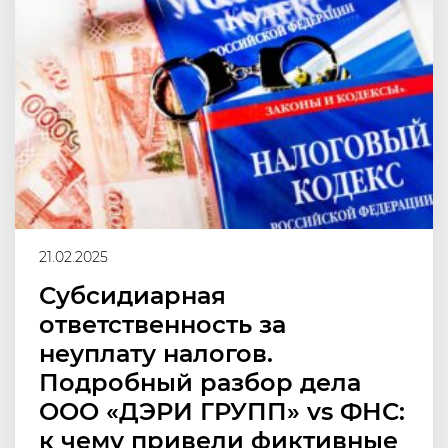
21.02.2025
Субсидиарная
ответственность за
неуплату налогов.
Подробный разбор дела
ООО «ДЭРИ ГРУПП» vs ФНС:
к чему привели фиктивные