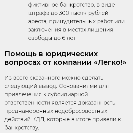
фиктивное банкротство, в виде
штрафа до 300 тысяч рублей,
ареста, принудительных работ или
заключения в местах лишения
свободы до 6 лет.
Помощь в юридических
вопросах от компании «Легко!»
Из всего сказанного можно сделать
следующий вывод. Основаниями для
привлечения к субсидиарной
ответственности является доказанность
преднамеренных недобросовестных
действий КДЛ, которые в итоге привели к
банкротству.