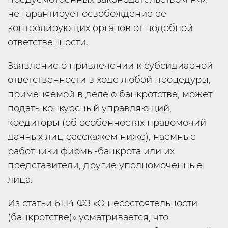
не гарантирует освобождение ее
контролирующих органов от подобной
ответственности.
Заявление о привлечении к субсидиарной
ответственности в ходе любой процедуры,
применяемой в деле о банкротстве, может
подать конкурсный управляющий,
кредиторы (об особенностях правомочий
данных лиц расскажем ниже), наемные
работники фирмы-банкрота или их
представители, другие уполномоченные
лица.
Из статьи 61.14 ФЗ «О несостоятельности
(банкротстве)» усматривается, что