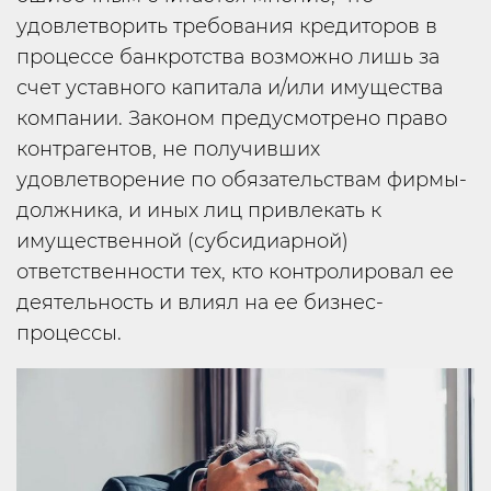
удовлетворить требования кредиторов в
процессе банкротства возможно лишь за
счет уставного капитала и/или имущества
компании. Законом предусмотрено право
контрагентов, не получивших
удовлетворение по обязательствам фирмы-
должника, и иных лиц привлекать к
имущественной (субсидиарной)
ответственности тех, кто контролировал ее
деятельность и влиял на ее бизнес-
процессы.