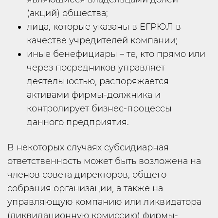
(акций) общества;
лица, которые указаны в ЕГРЮЛ в
качестве учредителей компании;
иные бенефициары – те, кто прямо или
через посредников управляет
деятельностью, распоряжается
активами фирмы-должника и
контролирует бизнес-процессы
данного предприятия.
В некоторых случаях субсидиарная
ответственность может быть возложена на
членов совета директоров, общего
собрания организации, а также на
управляющую компанию или ликвидатора
(ликвидационную комиссию) фирмы-