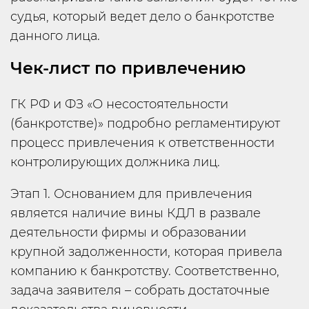
судья, который ведет дело о банкротстве
данного лица.
Чек-лист по привлечению
ГК РФ и ФЗ «О несостоятельности
(банкротстве)» подробно регламентируют
процесс привлечения к ответственности
контролирующих должника лиц.
Этап 1. Основанием для привлечения
является наличие вины КДЛ в развале
деятельности фирмы и образовании
крупной задолженности, которая привела
компанию к банкротству. Соответственно,
задача заявителя – собрать достаточные