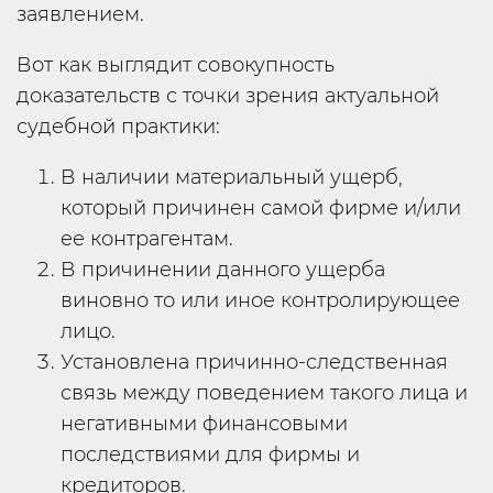
заявлением.
Вот как выглядит совокупность
доказательств с точки зрения актуальной
судебной практики:
В наличии материальный ущерб,
который причинен самой фирме и/или
ее контрагентам.
В причинении данного ущерба
виновно то или иное контролирующее
лицо.
Установлена причинно-следственная
связь между поведением такого лица и
негативными финансовыми
последствиями для фирмы и
кредиторов.