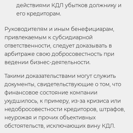
действиями КДЛ убытков должнику и
его кредиторам.
Руководителям и иным бенефициарам,
привлекаемым к субсидиарной
ответственности, следует доказывать в
арбитраже свою добросовестность при
ведении бизнес-деятельности.
Такими доказательствами могут служить
документы, свидетельствующие о том, что
финансовое состояние компании
ухудшилось, к примеру, из-за кризиса или
недобросовестности кредиторов, штрафов,
неурожая и прочих объективных
обстоятельств, исключающих вину КДЛ.