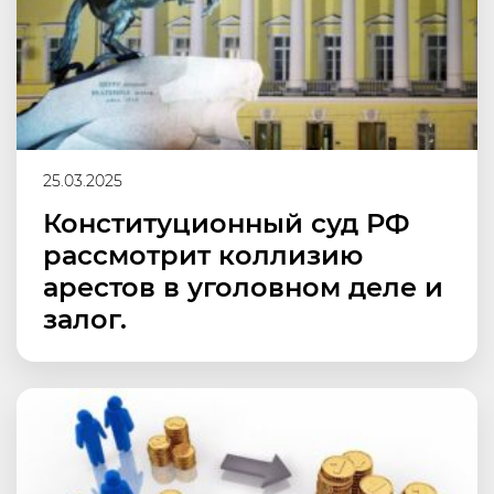
25.03.2025
Конституционный суд РФ
рассмотрит коллизию
арестов в уголовном деле и
залог.