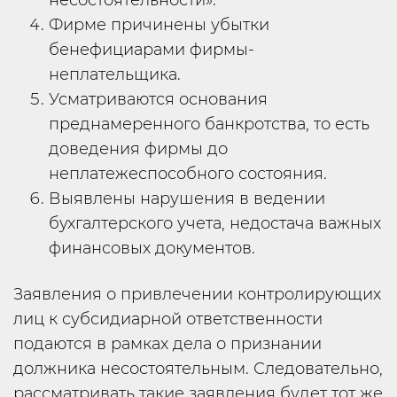
несостоятельности».
Фирме причинены убытки
бенефициарами фирмы-
неплательщика.
Усматриваются основания
преднамеренного банкротства, то есть
доведения фирмы до
неплатежеспособного состояния.
Выявлены нарушения в ведении
бухгалтерского учета, недостача важных
финансовых документов.
Заявления о привлечении контролирующих
лиц к субсидиарной ответственности
подаются в рамках дела о признании
должника несостоятельным. Следовательно,
рассматривать такие заявления будет тот же