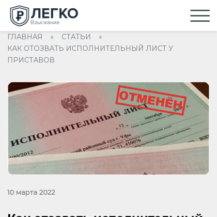
ГЛАВНАЯ
»
СТАТЬИ
»
КАК ОТОЗВАТЬ ИСПОЛНИТЕЛЬНЫЙ ЛИСТ У
ПРИСТАВОВ
10 марта 2022