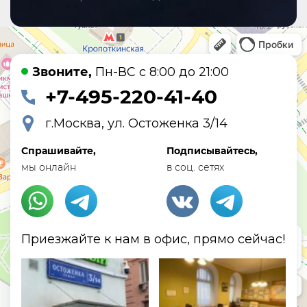
Звоните,
Пн-ВС с 8:00 до 21:00
+7-495-220-41-40
г.Москва, ул. Остоженка 3/14
Спрашивайте,
Подписывайтесь,
мы онлайн
в соц. сетях
Приезжайте к нам в офис, прямо сейчас!