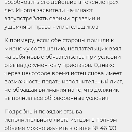
возобновить его действие в течение трех
лет. Иногда заявители начинают
злоупотреблять своими правами и
ущемляют права неплательщиков.
К примеру, если обе стороны пришли к
мирному соглашению, неплательщик взял
на себя новые обязательства при условии
отзыва документов у приставов. Однако
через некоторое время истец снова имеет
возможность подать исполнительный лист,
не обращая внимания на то, что должник
выполнил все обговоренные условия.
Подробный порядок отзыва
исполнительного листа истцом в полном
объеме можно изучить в статье № 46 ФЗ