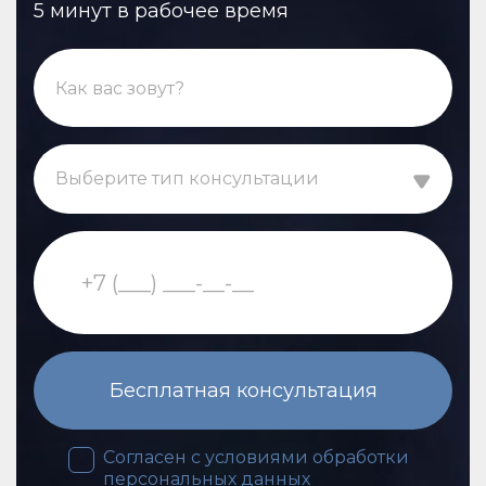
5 минут в рабочее время
Выберите тип консультации
Бесплатная консультация
Согласен с условиями обработки
персональных данных