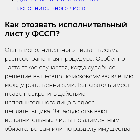
исполнительного листа
Как отозвать исполнительный
лист у ФССП?
Отзыв исполнительного листа – весьма
распространенная процедура. Особенно
часто такое случается, когда судебное
решение вынесено по исковому заявлению
между родственниками. Взыскатель имеет
право прекратить действие
исполнительного лица в адрес
неплательщика. Зачастую отзывают
исполнительные листы по алиментным
обязательствам или по разделу имущества.