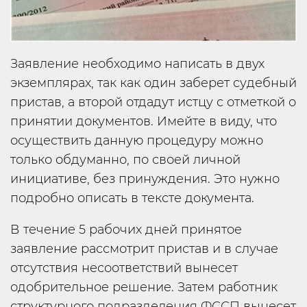
Заявление необходимо написать в двух
экземплярах, так как один заберет судебный
пристав, а второй отдадут истцу с отметкой о
принятии документов. Имейте в виду, что
осуществить данную процедуру можно
только обдуманно, по своей личной
инициативе, без принуждения. Это нужно
подробно описать в тексте документа.
В течение 5 рабочих дней принятое
заявление рассмотрит пристав и в случае
отсутствия несоответствий вынесет
одобрительное решение. Затем работник
структурного подразделения ФССП вынесет