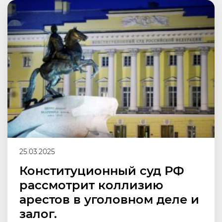
25.03.2025
Конституционный суд РФ
рассмотрит коллизию
арестов в уголовном деле и
залог.