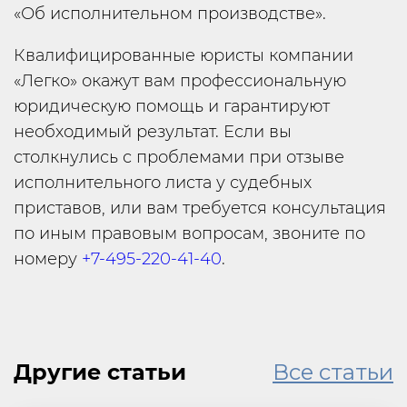
«Об исполнительном производстве».
Квалифицированные юристы компании
«Легко» окажут вам профессиональную
юридическую помощь и гарантируют
необходимый результат. Если вы
столкнулись с проблемами при отзыве
исполнительного листа у судебных
приставов, или вам требуется консультация
по иным правовым вопросам, звоните по
номеру
+7-495-220-41-40
.
Другие статьи
Все статьи