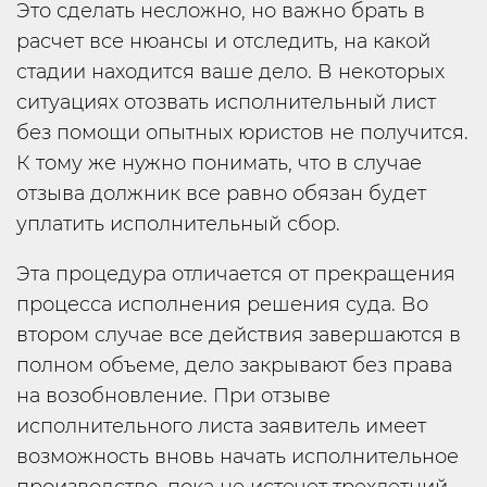
Это сделать несложно, но важно брать в
расчет все нюансы и отследить, на какой
стадии находится ваше дело. В некоторых
ситуациях отозвать исполнительный лист
без помощи опытных юристов не получится.
К тому же нужно понимать, что в случае
отзыва должник все равно обязан будет
уплатить исполнительный сбор.
Эта процедура отличается от прекращения
процесса исполнения решения суда. Во
втором случае все действия завершаются в
полном объеме, дело закрывают без права
на возобновление. При отзыве
исполнительного листа заявитель имеет
возможность вновь начать исполнительное