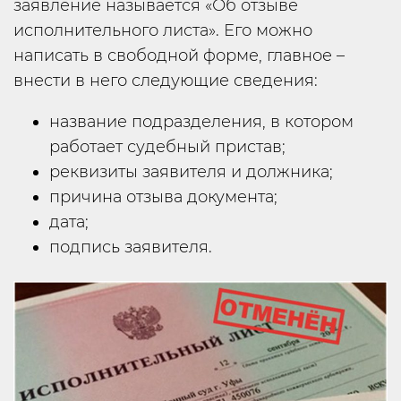
заявление называется «Об отзыве
исполнительного листа». Его можно
написать в свободной форме, главное –
внести в него следующие сведения:
название подразделения, в котором
работает судебный пристав;
реквизиты заявителя и должника;
причина отзыва документа;
дата;
подпись заявителя.