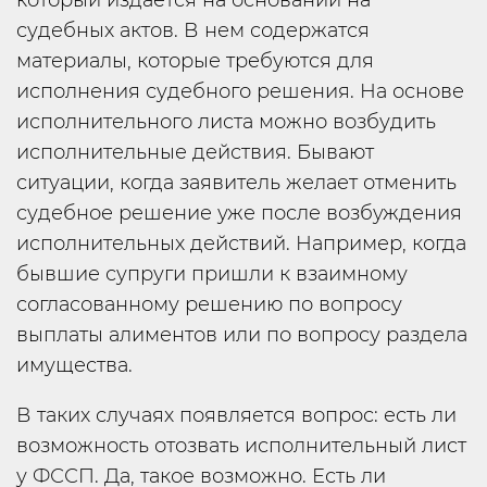
который издается на основании на
судебных актов. В нем содержатся
материалы, которые требуются для
исполнения судебного решения. На основе
исполнительного листа можно возбудить
исполнительные действия. Бывают
ситуации, когда заявитель желает отменить
судебное решение уже после возбуждения
исполнительных действий. Например, когда
бывшие супруги пришли к взаимному
согласованному решению по вопросу
выплаты алиментов или по вопросу раздела
имущества.
В таких случаях появляется вопрос: есть ли
возможность отозвать исполнительный лист
у ФССП. Да, такое возможно. Есть ли