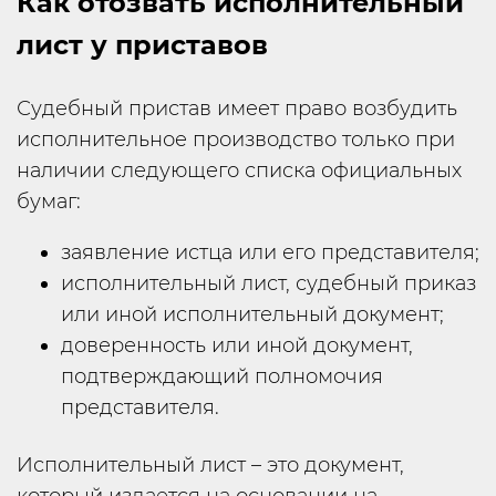
Как отозвать исполнительный
лист у приставов
Судебный пристав имеет право возбудить
исполнительное производство только при
наличии следующего списка официальных
бумаг:
заявление истца или его представителя;
исполнительный лист, судебный приказ
или иной исполнительный документ;
доверенность или иной документ,
подтверждающий полномочия
представителя.
Исполнительный лист – это документ,