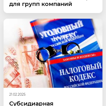
для групп компаний
21.02.2025
Субсидиарная