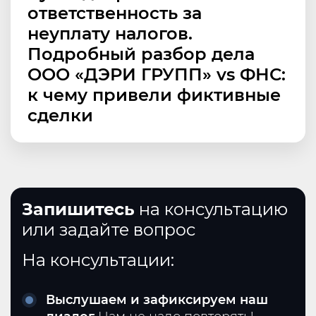
ответственность за
неуплату налогов.
Подробный разбор дела
ООО «ДЭРИ ГРУПП» vs ФНС:
к чему привели фиктивные
сделки
Запишитесь
на консультацию
или задайте вопрос
На консультации:
Выслушаем и зафиксируем наш