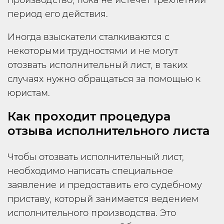
производство, пока не истечет трехлетний
период его действия.
Иногда взыскатели сталкиваются с
некоторыми трудностями и не могут
отозвать исполнительный лист, в таких
случаях нужно обращаться за помощью к
юристам.
Как проходит процедура
отзыва исполнительного листа
Чтобы отозвать исполнительный лист,
необходимо написать специальное
заявление и предоставить его судебному
приставу, который занимается ведением
исполнительного производства. Это