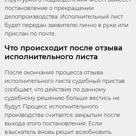
постановление о прекращении
делопроизводства. Исполнительный лист
будет передан заявителю лично в руки или
прислан по почте.
Что происходит после отзыва
исполнительного листа
После окончания процесса отзыва
исполнительного листа судебный пристав
сообщает, что действия по данному
судебному решению больше вестись не
будут. Процесс исполнительного
производства считается закрытым после
выхода этого постановления. Если
взыскатель вновь решит возобновить