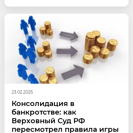
23.02.2025
Консолидация в
банкротстве: как
Верховный Суд РФ
пересмотрел правила игры