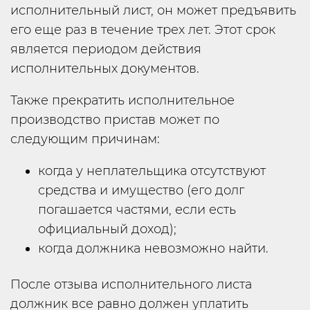
исполнительный лист, он может предъявить
его еще раз в течение трех лет. Этот срок
является периодом действия
исполнительных документов.
Также прекратить исполнительное
производство пристав может по
следующим причинам:
когда у неплательщика отсутствуют
средства и имущество (его долг
погашается частями, если есть
официальный доход);
когда должника невозможно найти.
После отзыва исполнительного листа
должник все равно должен уплатить