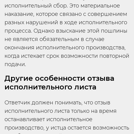
исполнительный сбор. Это материальное
наказание, которое связано с совершением
разных нарушений в ходе исполнительного
процесса. Однако взыскание этой пошлины
не является обязательным в случае
окончания исполнительного производства,
когда истекает срок возможности повторной
подачи.
Другие особенности отзыва
исполнительного листа
Ответчик должен понимать, что отзыв
исполнительного листа только на время
останавливает исполнительное
производство, у истца остается возможность