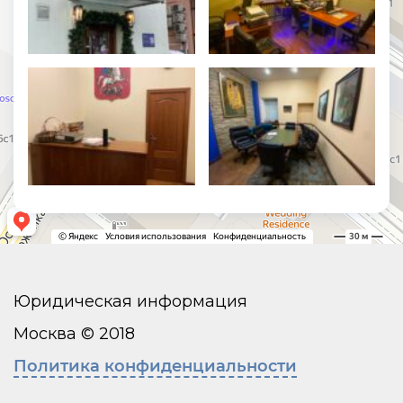
Юридическая информация
Москва © 2018
Политика конфиденциальности