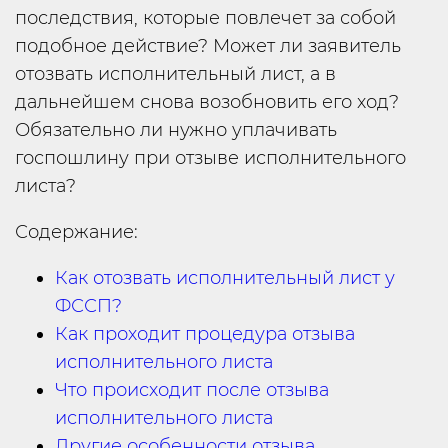
последствия, которые повлечет за собой
подобное действие? Может ли заявитель
отозвать исполнительный лист, а в
дальнейшем снова возобновить его ход?
Обязательно ли нужно уплачивать
госпошлину при отзыве исполнительного
листа?
Содержание:
Как отозвать исполнительный лист у
ФССП?
Как проходит процедура отзыва
исполнительного листа
Что происходит после отзыва
исполнительного листа
Другие особенности отзыва